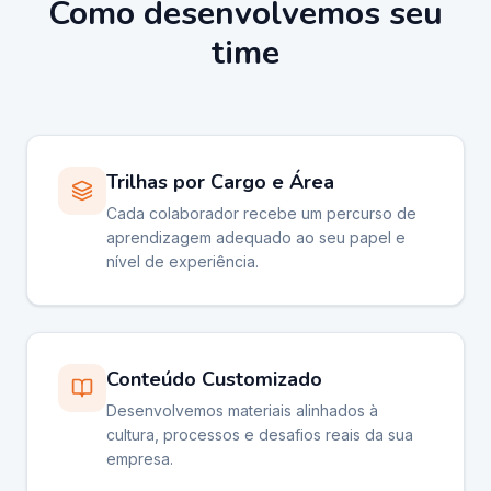
Como desenvolvemos seu
time
Trilhas por Cargo e Área
Cada colaborador recebe um percurso de
aprendizagem adequado ao seu papel e
nível de experiência.
Conteúdo Customizado
Desenvolvemos materiais alinhados à
cultura, processos e desafios reais da sua
empresa.