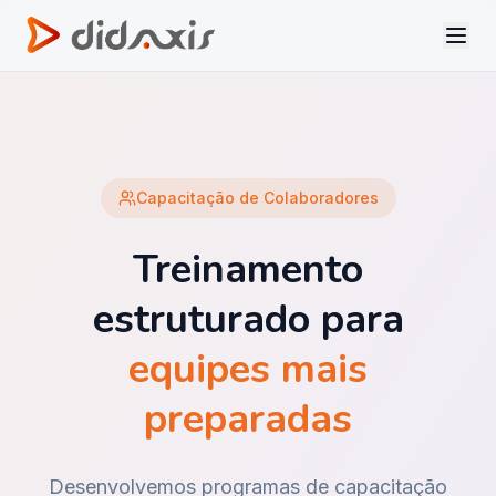
Capacitação de Colaboradores
Treinamento
estruturado para
equipes mais
preparadas
Desenvolvemos programas de capacitação