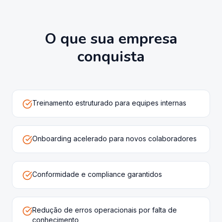
O que sua empresa
conquista
Treinamento estruturado para equipes internas
Onboarding acelerado para novos colaboradores
Conformidade e compliance garantidos
Redução de erros operacionais por falta de
conhecimento