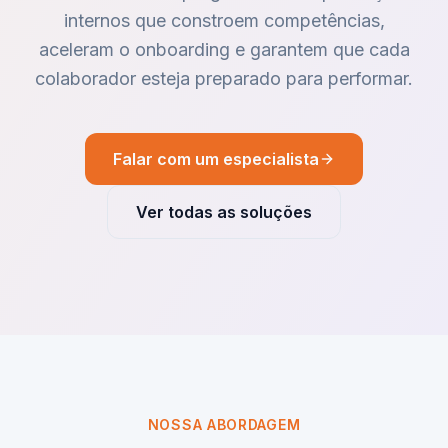
internos que constroem competências,
aceleram o onboarding e garantem que cada
colaborador esteja preparado para performar.
Falar com um especialista
Ver todas as soluções
NOSSA ABORDAGEM