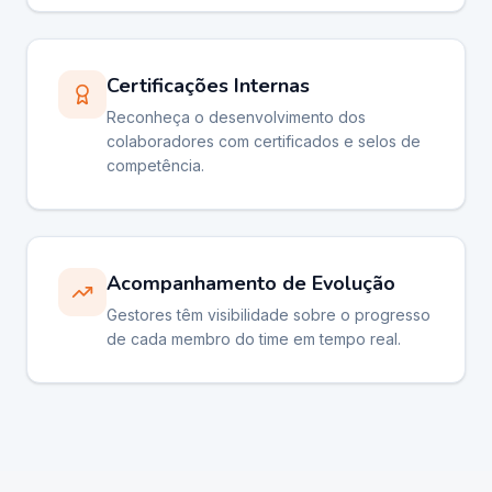
Certificações Internas
Reconheça o desenvolvimento dos
colaboradores com certificados e selos de
competência.
Acompanhamento de Evolução
Gestores têm visibilidade sobre o progresso
de cada membro do time em tempo real.