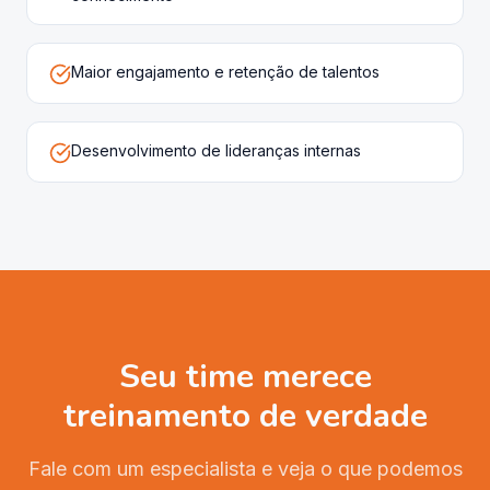
Maior engajamento e retenção de talentos
Desenvolvimento de lideranças internas
Seu time merece
treinamento de verdade
Fale com um especialista e veja o que podemos